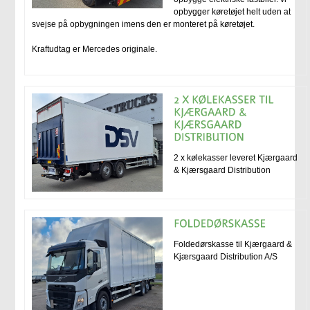
opbygger køretøjet helt uden at
svejse på opbygningen imens den er monteret på køretøjet.
Kraftudtag er Mercedes originale.
2 x kølekasser leveret Kjærgaard
& Kjærsgaard Distribution
Foldedørskasse til Kjærgaard &
Kjærsgaard Distribution A/S