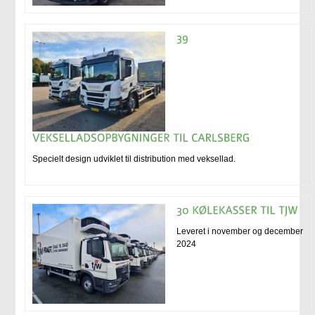
Specielt design udviklet til distribution med veksellad.
Leveret i november og december
2024